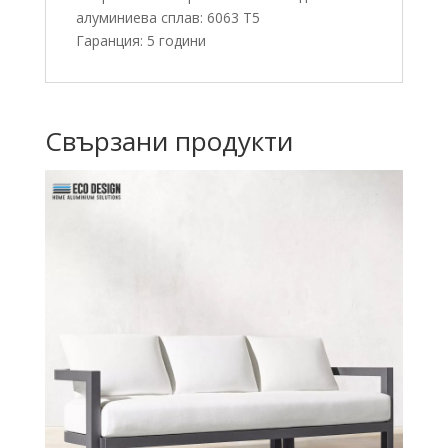
алуминиева сплав: 6063 T5
Гаранция: 5 години
Свързани продукти