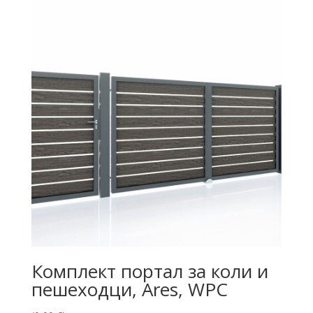
Комплект портал за коли и
пешеходци, Ares, WPC