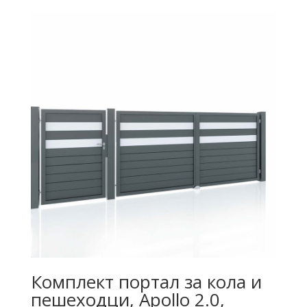
Комплект портал за кола и
пешеходци, Apollo 2.0,