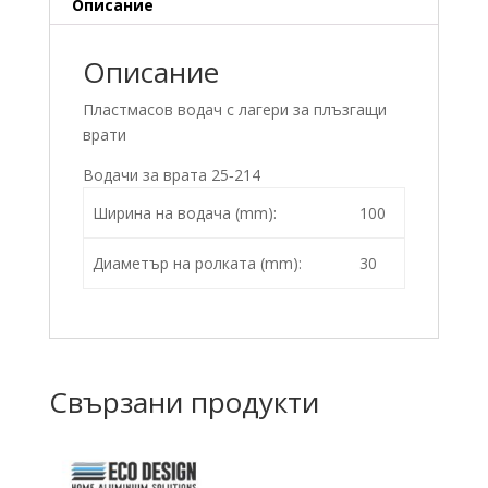
Описание
Описание
Пластмасов водач с лагери за плъзгащи
врати
Водачи за врата 25‑214
Ширина на водача (mm):
100
Диаметър на ролката (mm):
30
Свързани продукти